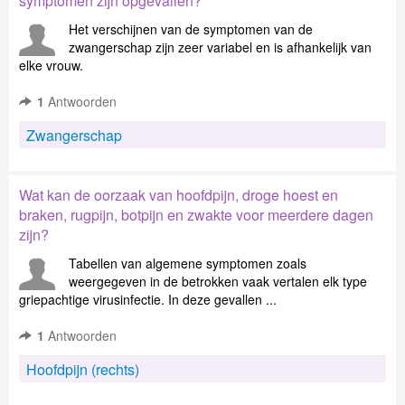
symptomen zijn opgevallen?
Het verschijnen van de symptomen van de
zwangerschap zijn zeer variabel en is afhankelijk van
elke vrouw.
1
Antwoorden
Zwangerschap
Wat kan de oorzaak van hoofdpijn, droge hoest en
braken, rugpijn, botpijn en zwakte voor meerdere dagen
zijn?
Tabellen van algemene symptomen zoals
weergegeven in de betrokken vaak vertalen elk type
griepachtige virusinfectie. In deze gevallen ...
1
Antwoorden
Hoofdpijn (rechts)