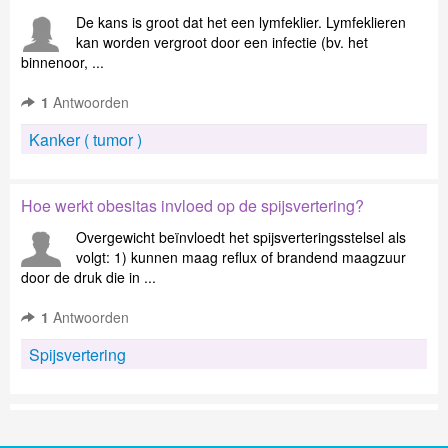
De kans is groot dat het een lymfeklier. Lymfeklieren
kan worden vergroot door een infectie (bv. het
binnenoor, ...
1
Antwoorden
Kanker ( tumor )
Hoe werkt obesitas invloed op de spijsvertering?
Overgewicht beïnvloedt het spijsverteringsstelsel als
volgt: 1) kunnen maag reflux of brandend maagzuur
door de druk die in ...
1
Antwoorden
Spijsvertering