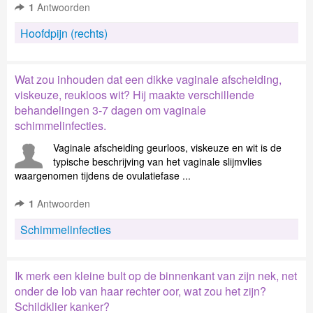
1
Antwoorden
Hoofdpijn (rechts)
Wat zou inhouden dat een dikke vaginale afscheiding,
viskeuze, reukloos wit? Hij maakte verschillende
behandelingen 3-7 dagen om vaginale
schimmelinfecties.
Vaginale afscheiding geurloos, viskeuze en wit is de
typische beschrijving van het vaginale slijmvlies
waargenomen tijdens de ovulatiefase ...
1
Antwoorden
Schimmelinfecties
Ik merk een kleine bult op de binnenkant van zijn nek, net
onder de lob van haar rechter oor, wat zou het zijn?
Schildklier kanker?