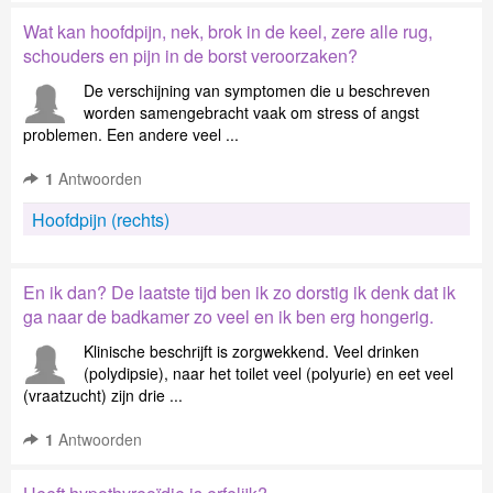
Wat kan hoofdpijn, nek, brok in de keel, zere alle rug,
schouders en pijn in de borst veroorzaken?
De verschijning van symptomen die u beschreven
worden samengebracht vaak om stress of angst
problemen. Een andere veel ...
1
Antwoorden
Hoofdpijn (rechts)
En ik dan? De laatste tijd ben ik zo dorstig ik denk dat ik
ga naar de badkamer zo veel en ik ben erg hongerig.
Klinische beschrijft is zorgwekkend. Veel drinken
(polydipsie), naar het toilet veel (polyurie) en eet veel
(vraatzucht) zijn drie ...
1
Antwoorden