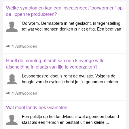
Welke symptomen kan een insectenbeet "oorwormen" op
de lippen te produceren?
Oorworm, Dermaptera in het geslacht, in tegenstelling
tot wat veel mensen denken is niet giftig. Een beet van
...
1
Antwoorden
Heeft de morning-afterpil kan een kleverige witte
afscheiding in plaats van tijd te veroorzaken?
Levonorgestrel doet is remt de ovulatie. Volgens de
hoogte van de cyclus je hebt je tijd genomen meteen ...
1
Antwoorden
Wat moet tandvlees Granieten
Een puistje op het tandvlees is wat algemeen bekend
staat als een flemon en bestaat uit een kleine ...