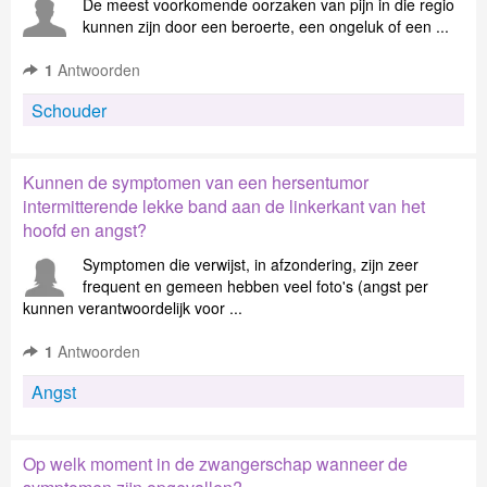
De meest voorkomende oorzaken van pijn in die regio
kunnen zijn door een beroerte, een ongeluk of een ...
1
Antwoorden
Schouder
Kunnen de symptomen van een hersentumor
intermitterende lekke band aan de linkerkant van het
hoofd en angst?
Symptomen die verwijst, in afzondering, zijn zeer
frequent en gemeen hebben veel foto's (angst per
kunnen verantwoordelijk voor ...
1
Antwoorden
Angst
Op welk moment in de zwangerschap wanneer de