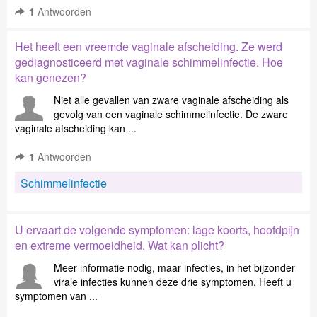
1
Antwoorden
Het heeft een vreemde vaginale afscheiding. Ze werd
gediagnosticeerd met vaginale schimmelinfectie. Hoe
kan genezen?
Niet alle gevallen van zware vaginale afscheiding als
gevolg van een vaginale schimmelinfectie. De zware
vaginale afscheiding kan ...
1
Antwoorden
Schimmelinfectie
U ervaart de volgende symptomen: lage koorts, hoofdpijn
en extreme vermoeidheid. Wat kan plicht?
Meer informatie nodig, maar infecties, in het bijzonder
virale infecties kunnen deze drie symptomen. Heeft u
symptomen van ...