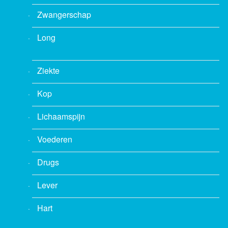
Zwangerschap
Long
Ziekte
Kop
Lichaamspijn
Voederen
Drugs
Lever
Hart