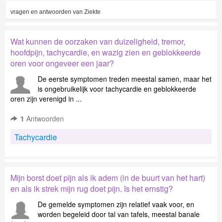
vragen en antwoorden van
Ziekte
Wat kunnen de oorzaken van duizeligheid, tremor,
hoofdpijn, tachycardie, en wazig zien en geblokkeerde
oren voor ongeveer een jaar?
De eerste symptomen treden meestal samen, maar het
is ongebruikelijk voor tachycardie en geblokkeerde
oren zijn verenigd in ...
1
Antwoorden
Tachycardie
Mijn borst doet pijn als ik adem (in de buurt van het hart)
en als ik strek mijn rug doet pijn. Is het ernstig?
De gemelde symptomen zijn relatief vaak voor, en
worden begeleid door tal van tafels, meestal banale