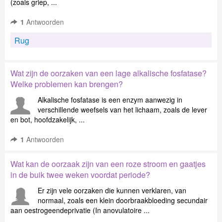
(zoals griep, ...
1
Antwoorden
Rug
Wat zijn de oorzaken van een lage alkalische fosfatase?
Welke problemen kan brengen?
Alkalische fosfatase is een enzym aanwezig in
verschillende weefsels van het lichaam, zoals de lever
en bot, hoofdzakelijk, ...
1
Antwoorden
Wat kan de oorzaak zijn van een roze stroom en gaatjes
in de buik twee weken voordat periode?
Er zijn vele oorzaken die kunnen verklaren, van
normaal, zoals een klein doorbraakbloeding secundair
aan oestrogeendeprivatie (In anovulatoire ...