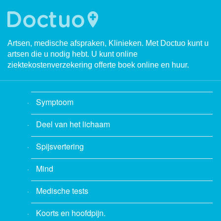
Artsen, medische afspraken, Klinieken. Met Doctuo kunt u
artsen die u nodig hebt. U kunt online
ziektekostenverzekering offerte boek online en huur.
Symptoom
Deel van het lichaam
Spijsvertering
Mind
Medische tests
Koorts en hoofdpijn.