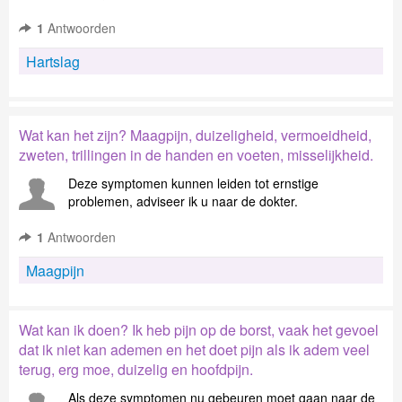
1
Antwoorden
Hartslag
Wat kan het zijn? Maagpijn, duizeligheid, vermoeidheid,
zweten, trillingen in de handen en voeten, misselijkheid.
Deze symptomen kunnen leiden tot ernstige
problemen, adviseer ik u naar de dokter.
1
Antwoorden
Maagpijn
Wat kan ik doen? Ik heb pijn op de borst, vaak het gevoel
dat ik niet kan ademen en het doet pijn als ik adem veel
terug, erg moe, duizelig en hoofdpijn.
Als deze symptomen nu gebeuren moet gaan naar de