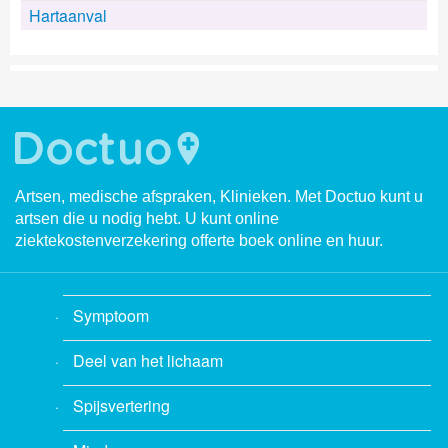
Hartaanval
Artsen, medische afspraken, Klinieken. Met Doctuo kunt u
artsen die u nodig hebt. U kunt online
ziektekostenverzekering offerte boek online en huur.
Symptoom
Deel van het lichaam
Spijsvertering