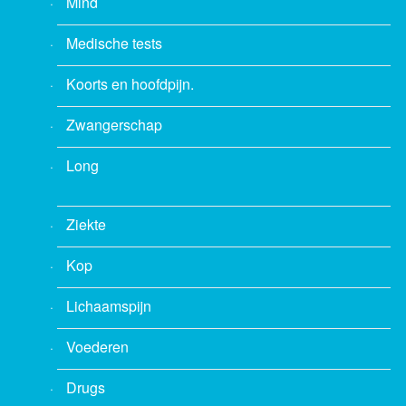
Mind
Medische tests
Koorts en hoofdpijn.
Zwangerschap
Long
Ziekte
Kop
Lichaamspijn
Voederen
Drugs