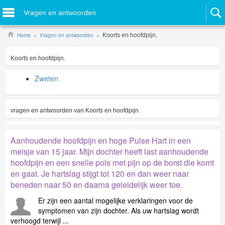
Vragen en antwoorden
Home
Vragen en antwoorden
Koorts en hoofdpijn.
Koorts en hoofdpijn.
Zweten
vragen en antwoorden van
Koorts en hoofdpijn.
Aanhoudende hoofdpijn en hoge Pulse Hart in een
meisje van 15 jaar. Mijn dochter heeft last aanhoudende
hoofdpijn en een snelle pols met pijn op de borst die komt
en gaat. Je hartslag stijgt tot 120 en dan weer naar
beneden naar 50 en daarna geleidelijk weer toe.
Er zijn een aantal mogelijke verklaringen voor de
symptomen van zijn dochter. Als uw hartslag wordt
verhoogd terwijl ...