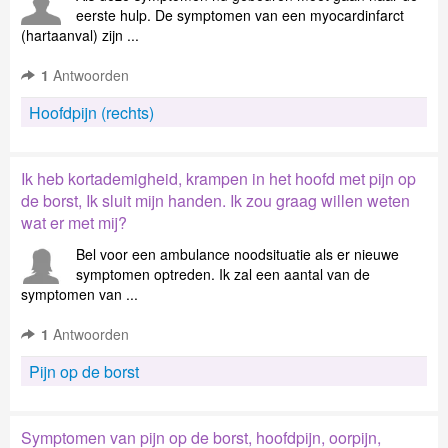
eerste hulp. De symptomen van een myocardinfarct
(hartaanval) zijn ...
1
Antwoorden
Hoofdpijn (rechts)
Ik heb kortademigheid, krampen in het hoofd met pijn op
de borst, Ik sluit mijn handen. Ik zou graag willen weten
wat er met mij?
Bel voor een ambulance noodsituatie als er nieuwe
symptomen optreden. Ik zal een aantal van de
symptomen van ...
1
Antwoorden
Pijn op de borst
Symptomen van pijn op de borst, hoofdpijn, oorpijn,