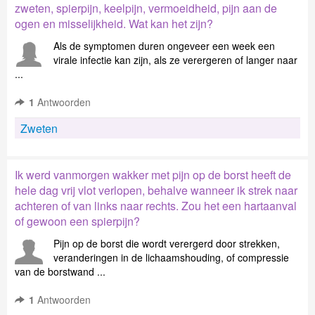
zweten, spierpijn, keelpijn, vermoeidheid, pijn aan de
ogen en misselijkheid. Wat kan het zijn?
Als de symptomen duren ongeveer een week een
virale infectie kan zijn, als ze verergeren of langer naar
...
1
Antwoorden
Zweten
Ik werd vanmorgen wakker met pijn op de borst heeft de
hele dag vrij vlot verlopen, behalve wanneer ik strek naar
achteren of van links naar rechts. Zou het een hartaanval
of gewoon een spierpijn?
Pijn op de borst die wordt verergerd door strekken,
veranderingen in de lichaamshouding, of compressie
van de borstwand ...
1
Antwoorden