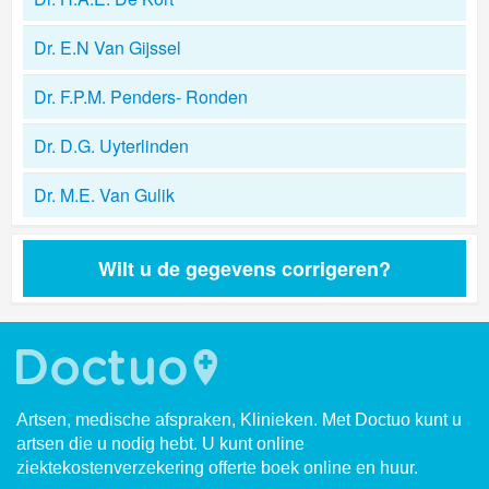
Dr. E.N Van Gijssel
Dr. F.P.M. Penders- Ronden
Dr. D.G. Uyterlinden
Dr. M.E. Van Gulik
Wilt u de gegevens corrigeren?
Artsen, medische afspraken, Klinieken. Met Doctuo kunt u
artsen die u nodig hebt. U kunt online
ziektekostenverzekering offerte boek online en huur.