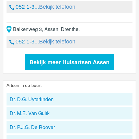
052 1-3...
Bekijk telefoon
Balkenweg 3
,
Assen
,
Drenthe
.
052 1-3...
Bekijk telefoon
Bekijk meer Huisartsen Assen
Artsen in de buurt
Dr. D.G. Uyterlinden
Dr. M.E. Van Gulik
Dr. P.J.G. De Roover