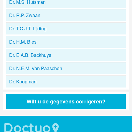
Dr. M.S. Huisman
Dr. R.P. Zwaan
Dr. T.C.J.T. Lijding
Dr. H.M. Bles
Dr. E.A.B. Backhuys
Dr. N.E.M. Van Paaschen
Dr. Koopman
Wilt u de gegevens corrigeren?