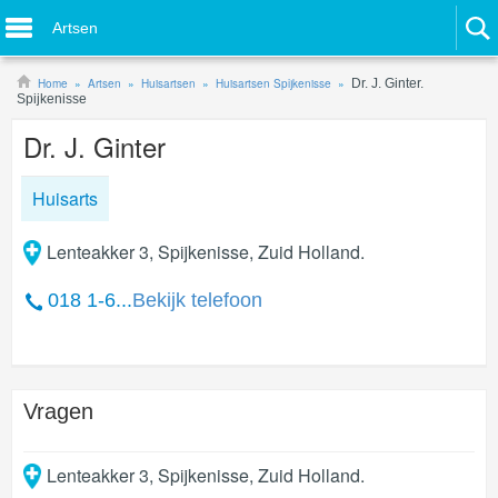
Artsen
Home
Artsen
Huisartsen
Huisartsen Spijkenisse
Dr. J. Ginter.
Spijkenisse
Dr. J. Ginter
Huisarts
Lenteakker 3, Spijkenisse, Zuid Holland.
018 1-6...
Bekijk telefoon
Vragen
Lenteakker 3
,
Spijkenisse
,
Zuid Holland
.