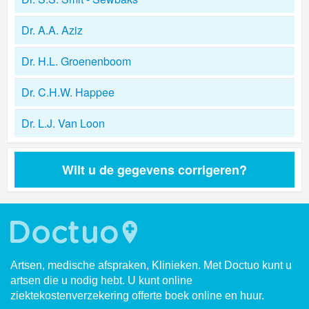
Dr. A.A. Aziz
Dr. H.L. Groenenboom
Dr. C.H.W. Happee
Dr. L.J. Van Loon
Wilt u de gegevens corrigeren?
Artsen, medische afspraken, Klinieken. Met Doctuo kunt u
artsen die u nodig hebt. U kunt online
ziektekostenverzekering offerte boek online en huur.