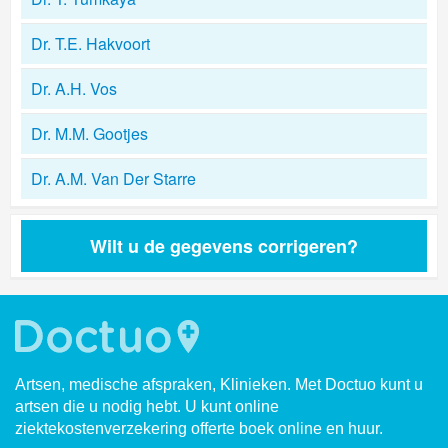
Dr. T.E. Hakvoort
Dr. A.H. Vos
Dr. M.M. Gootjes
Dr. A.M. Van Der Starre
Wilt u de gegevens corrigeren?
Artsen, medische afspraken, Klinieken. Met Doctuo kunt u
artsen die u nodig hebt. U kunt online
ziektekostenverzekering offerte boek online en huur.