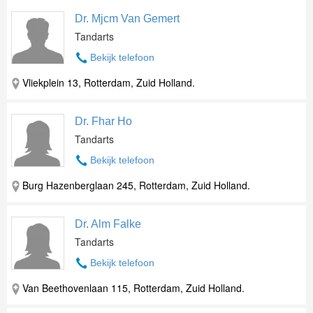
Dr. Mjcm Van Gemert
Tandarts
Bekijk telefoon
Vliekplein 13, Rotterdam, Zuid Holland.
Dr. Fhar Ho
Tandarts
Bekijk telefoon
Burg Hazenberglaan 245, Rotterdam, Zuid Holland.
Dr. Alm Falke
Tandarts
Bekijk telefoon
Van Beethovenlaan 115, Rotterdam, Zuid Holland.