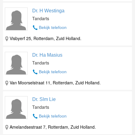
Dr. H Westinga
Tandarts
Bekijk telefoon
Visbyerf 25, Rotterdam, Zuid Holland.
Dr. Ha Masius
Tandarts
Bekijk telefoon
Van Moorselstraat 11, Rotterdam, Zuid Holland.
Dr. Slm Lie
Tandarts
Bekijk telefoon
Amelandsestraat 7, Rotterdam, Zuid Holland.