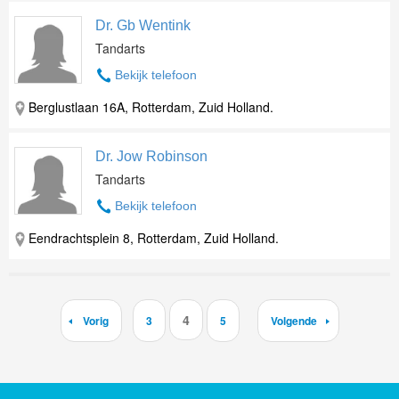
Dr. Gb Wentink
Tandarts
Bekijk telefoon
Berglustlaan 16A, Rotterdam, Zuid Holland.
Dr. Jow Robinson
Tandarts
Bekijk telefoon
Eendrachtsplein 8, Rotterdam, Zuid Holland.
4
Vorig
3
5
Volgende