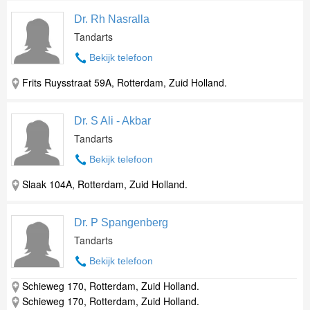
Dr. Rh Nasralla
Tandarts
Bekijk telefoon
Frits Ruysstraat 59A, Rotterdam, Zuid Holland.
Dr. S Ali - Akbar
Tandarts
Bekijk telefoon
Slaak 104A, Rotterdam, Zuid Holland.
Dr. P Spangenberg
Tandarts
Bekijk telefoon
Schieweg 170, Rotterdam, Zuid Holland.
Schieweg 170, Rotterdam, Zuid Holland.