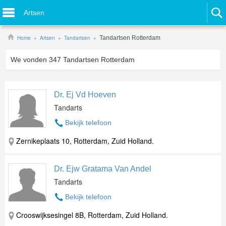
Artsen
Home
Artsen
Tandartsen
Tandartsen Rotterdam
We vonden
347
Tandartsen Rotterdam
Dr. Ej Vd Hoeven
Tandarts
Bekijk telefoon
Zernikeplaats 10, Rotterdam, Zuid Holland.
Dr. Ejw Gratama Van Andel
Tandarts
Bekijk telefoon
Crooswijksesingel 8B, Rotterdam, Zuid Holland.