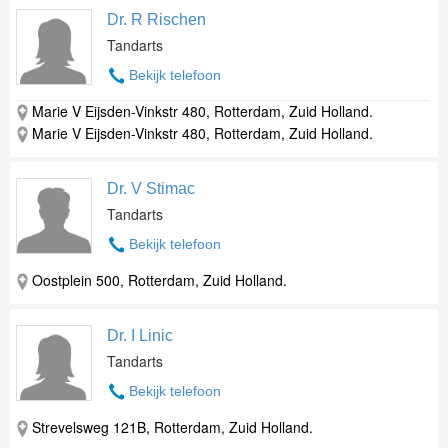
Dr. R Rischen
Tandarts
Bekijk telefoon
Marie V Eijsden-Vinkstr 480, Rotterdam, Zuid Holland.
Marie V Eijsden-Vinkstr 480, Rotterdam, Zuid Holland.
Dr. V Stimac
Tandarts
Bekijk telefoon
Oostplein 500, Rotterdam, Zuid Holland.
Dr. I Linic
Tandarts
Bekijk telefoon
Strevelsweg 121B, Rotterdam, Zuid Holland.