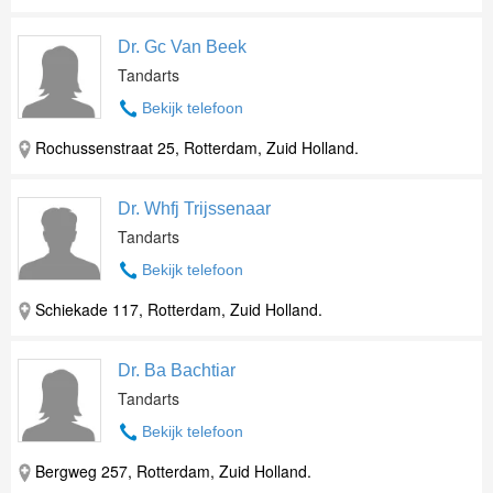
Dr. Gc Van Beek
Tandarts
Bekijk telefoon
Rochussenstraat 25, Rotterdam, Zuid Holland.
Dr. Whfj Trijssenaar
Tandarts
Bekijk telefoon
Schiekade 117, Rotterdam, Zuid Holland.
Dr. Ba Bachtiar
Tandarts
Bekijk telefoon
Bergweg 257, Rotterdam, Zuid Holland.