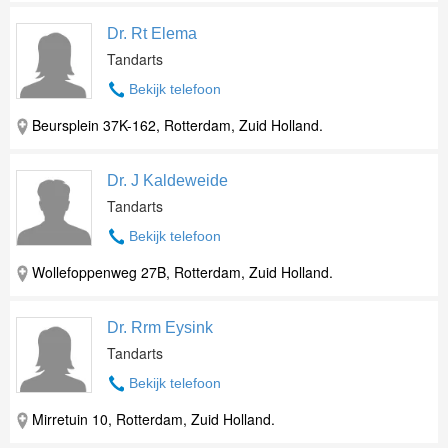
Dr. Rt Elema
Tandarts
Bekijk telefoon
Beursplein 37K-162, Rotterdam, Zuid Holland.
Dr. J Kaldeweide
Tandarts
Bekijk telefoon
Wollefoppenweg 27B, Rotterdam, Zuid Holland.
Dr. Rrm Eysink
Tandarts
Bekijk telefoon
Mirretuin 10, Rotterdam, Zuid Holland.