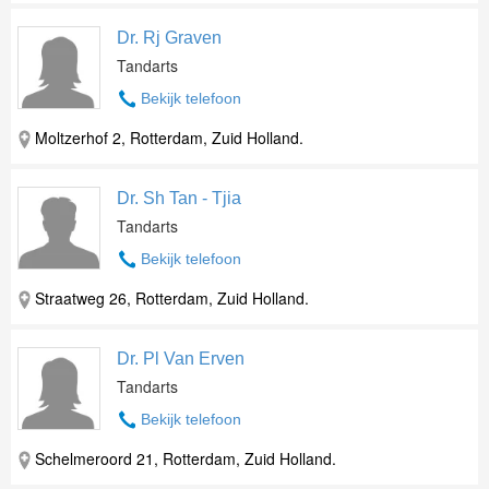
Dr. Rj Graven
Tandarts
Bekijk telefoon
Moltzerhof 2, Rotterdam, Zuid Holland.
Dr. Sh Tan - Tjia
Tandarts
Bekijk telefoon
Straatweg 26, Rotterdam, Zuid Holland.
Dr. Pl Van Erven
Tandarts
Bekijk telefoon
Schelmeroord 21, Rotterdam, Zuid Holland.