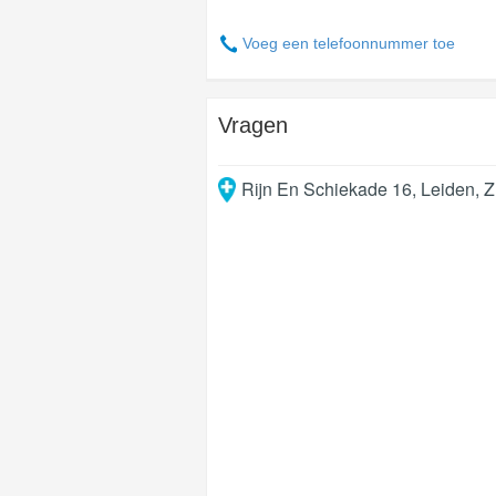
Voeg een telefoonnummer toe
Vragen
Rijn En Schiekade 16
,
Leiden
,
Z