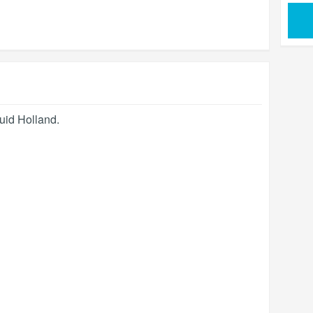
uid Holland
.