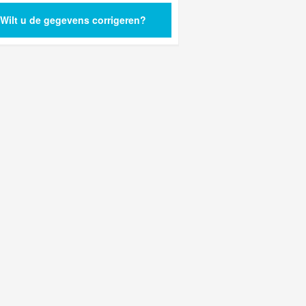
Wilt u de gegevens corrigeren?