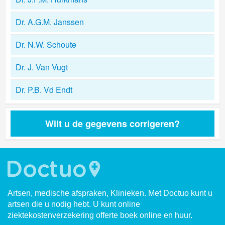
Dr. A.G.M. Janssen
Dr. N.W. Schoute
Dr. J. Van Vugt
Dr. P.B. Vd Endt
Wilt u de gegevens corrigeren?
Artsen, medische afspraken, Klinieken. Met Doctuo kunt u
artsen die u nodig hebt. U kunt online
ziektekostenverzekering offerte boek online en huur.