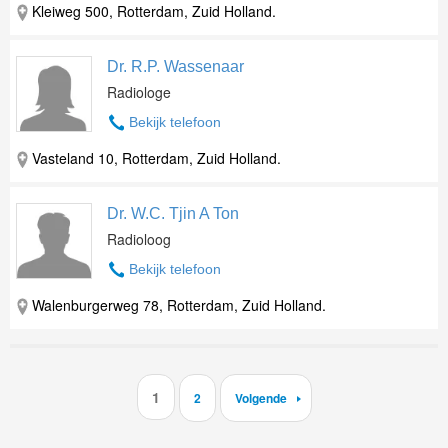
Kleiweg 500, Rotterdam, Zuid Holland.
Dr. R.P. Wassenaar
Radiologe
Bekijk telefoon
Vasteland 10, Rotterdam, Zuid Holland.
Dr. W.C. Tjin A Ton
Radioloog
Bekijk telefoon
Walenburgerweg 78, Rotterdam, Zuid Holland.
1
2
Volgende