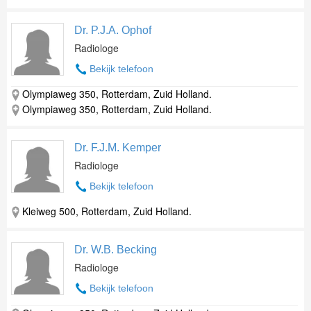
Dr. P.J.A. Ophof
Radiologe
Bekijk telefoon
Olympiaweg 350, Rotterdam, Zuid Holland.
Olympiaweg 350, Rotterdam, Zuid Holland.
Dr. F.J.M. Kemper
Radiologe
Bekijk telefoon
Kleiweg 500, Rotterdam, Zuid Holland.
Dr. W.B. Becking
Radiologe
Bekijk telefoon