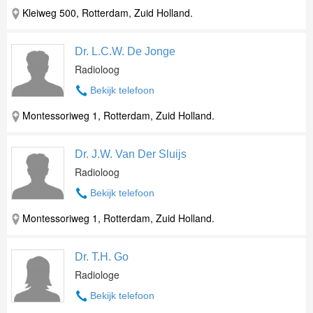
Kleiweg 500, Rotterdam, Zuid Holland.
Dr. L.C.W. De Jonge
Radioloog
Bekijk telefoon
Montessoriweg 1, Rotterdam, Zuid Holland.
Dr. J.W. Van Der Sluijs
Radioloog
Bekijk telefoon
Montessoriweg 1, Rotterdam, Zuid Holland.
Dr. T.H. Go
Radiologe
Bekijk telefoon