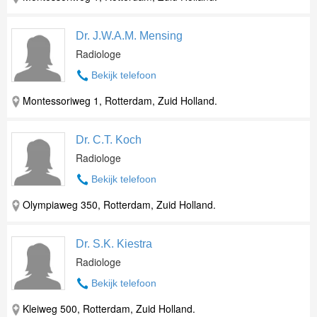
Dr. J.W.A.M. Mensing
Radiologe
Bekijk telefoon
Montessoriweg 1, Rotterdam, Zuid Holland.
Dr. C.T. Koch
Radiologe
Bekijk telefoon
Olympiaweg 350, Rotterdam, Zuid Holland.
Dr. S.K. Kiestra
Radiologe
Bekijk telefoon
Kleiweg 500, Rotterdam, Zuid Holland.