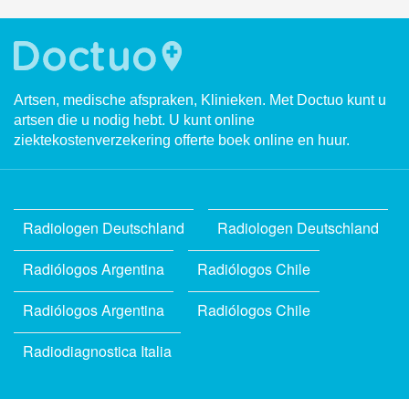
Artsen, medische afspraken, Klinieken. Met Doctuo kunt u
artsen die u nodig hebt. U kunt online
ziektekostenverzekering offerte boek online en huur.
Radiologen Deutschland
Radiologen Deutschland
Radiólogos Argentina
Radiólogos Chile
Radiólogos Argentina
Radiólogos Chile
Radiodiagnostica Italia