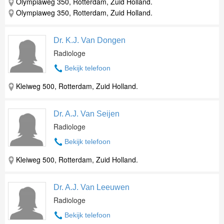
Olympiaweg 350, Rotterdam, Zuid Holland.
Olympiaweg 350, Rotterdam, Zuid Holland.
Dr. K.J. Van Dongen
Radiologe
Bekijk telefoon
Kleiweg 500, Rotterdam, Zuid Holland.
Dr. A.J. Van Seijen
Radiologe
Bekijk telefoon
Kleiweg 500, Rotterdam, Zuid Holland.
Dr. A.J. Van Leeuwen
Radiologe
Bekijk telefoon