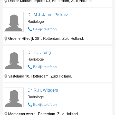
Doctor Molewaterplein 40, Rotterdam, Zuid Holland.
Dr. M.J. Jahn - Piskorz
Radiologe
Bekijk telefoon
Groene Hilledijk 301, Rotterdam, Zuid Holland.
Dr. H.T. Teng
Radiologe
Bekijk telefoon
Vasteland 10, Rotterdam, Zuid Holland.
Dr. R.H. Wiggers
Radiologe
Bekijk telefoon
Montessoriweg 1, Rotterdam, Zuid Holland.