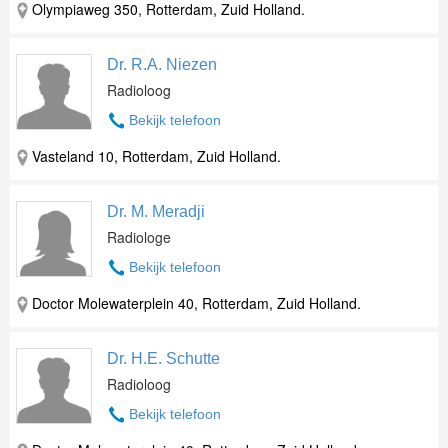
Olympiaweg 350, Rotterdam, Zuid Holland.
Dr. R.A. Niezen
Radioloog
Bekijk telefoon
Vasteland 10, Rotterdam, Zuid Holland.
Dr. M. Meradji
Radiologe
Bekijk telefoon
Doctor Molewaterplein 40, Rotterdam, Zuid Holland.
Dr. H.E. Schutte
Radioloog
Bekijk telefoon