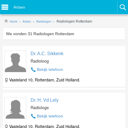
Artsen
Home
Artsen
Radiologen
Radiologen Rotterdam
We vonden
31
Radiologen Rotterdam
Dr. A.C. Sikkenk
Radioloog
Bekijk telefoon
Vasteland 10, Rotterdam, Zuid Holland.
Dr. H. Vd Lely
Radiologe
Bekijk telefoon
Vasteland 10, Rotterdam, Zuid Holland.