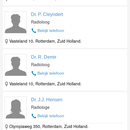
Dr. P. Cleyndert
Radioloog
Bekijk telefoon
Vasteland 10, Rotterdam, Zuid Holland.
Dr. R. Demir
Radioloog
Bekijk telefoon
Vasteland 10, Rotterdam, Zuid Holland.
Dr. J.J. Hensen
Radiologe
Bekijk telefoon
Olympiaweg 350, Rotterdam, Zuid Holland.