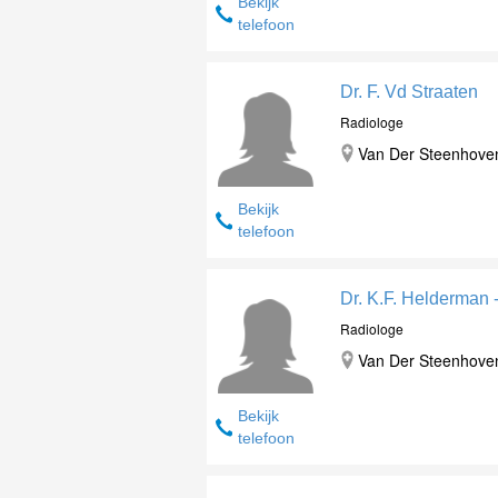
Bekijk
telefoon
Dr. F. Vd Straaten
Radiologe
Van Der Steenhovenp
Bekijk
telefoon
Dr. K.F. Helderman -
Radiologe
Van Der Steenhovenp
Bekijk
telefoon