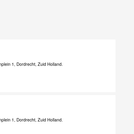
lein 1, Dordrecht, Zuid Holland.
lein 1, Dordrecht, Zuid Holland.