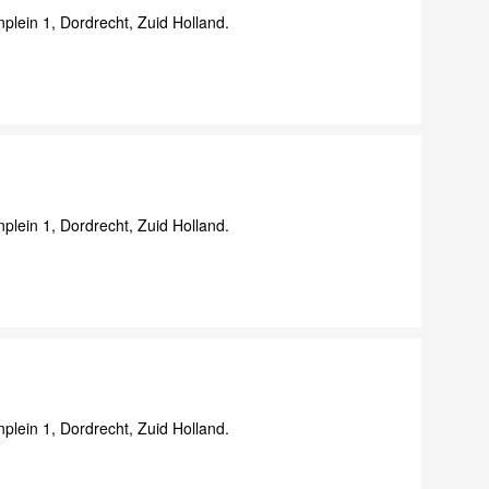
lein 1, Dordrecht, Zuid Holland.
lein 1, Dordrecht, Zuid Holland.
lein 1, Dordrecht, Zuid Holland.