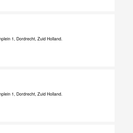
lein 1, Dordrecht, Zuid Holland.
lein 1, Dordrecht, Zuid Holland.