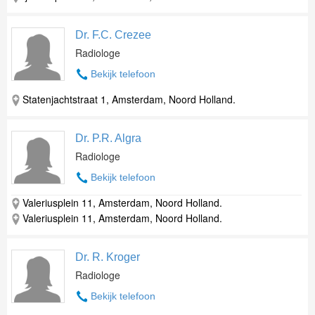
Dr. F.C. Crezee
Radiologe
Bekijk telefoon
Statenjachtstraat 1, Amsterdam, Noord Holland.
Dr. P.R. Algra
Radiologe
Bekijk telefoon
Valeriusplein 11, Amsterdam, Noord Holland.
Valeriusplein 11, Amsterdam, Noord Holland.
Dr. R. Kroger
Radiologe
Bekijk telefoon