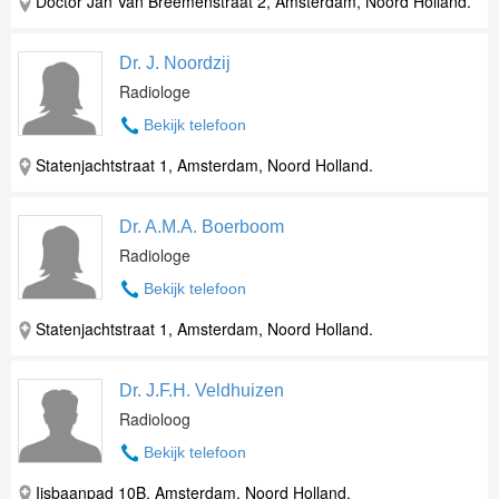
Doctor Jan Van Breemenstraat 2, Amsterdam, Noord Holland.
Dr. J. Noordzij
Radiologe
Bekijk telefoon
Statenjachtstraat 1, Amsterdam, Noord Holland.
Dr. A.M.A. Boerboom
Radiologe
Bekijk telefoon
Statenjachtstraat 1, Amsterdam, Noord Holland.
Dr. J.F.H. Veldhuizen
Radioloog
Bekijk telefoon
Ijsbaanpad 10B, Amsterdam, Noord Holland.