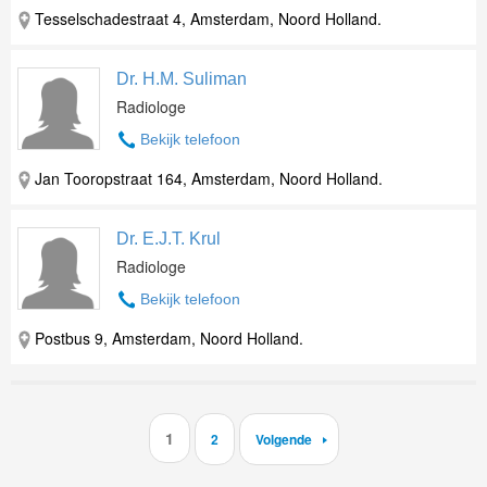
Tesselschadestraat 4, Amsterdam, Noord Holland.
Dr. H.M. Suliman
Radiologe
Bekijk telefoon
Jan Tooropstraat 164, Amsterdam, Noord Holland.
Dr. E.J.T. Krul
Radiologe
Bekijk telefoon
Postbus 9, Amsterdam, Noord Holland.
1
2
Volgende