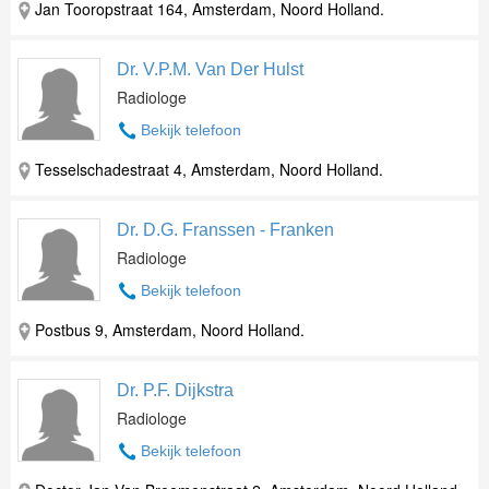
Jan Tooropstraat 164, Amsterdam, Noord Holland.
Dr. V.P.M. Van Der Hulst
Radiologe
Bekijk telefoon
Tesselschadestraat 4, Amsterdam, Noord Holland.
Dr. D.G. Franssen - Franken
Radiologe
Bekijk telefoon
Postbus 9, Amsterdam, Noord Holland.
Dr. P.F. Dijkstra
Radiologe
Bekijk telefoon