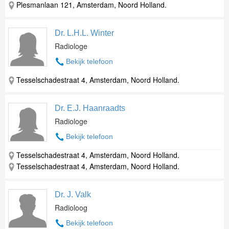
Plesmanlaan 121, Amsterdam, Noord Holland.
Dr. L.H.L. Winter
Radiologe
Bekijk telefoon
Tesselschadestraat 4, Amsterdam, Noord Holland.
Dr. E.J. Haanraadts
Radiologe
Bekijk telefoon
Tesselschadestraat 4, Amsterdam, Noord Holland.
Tesselschadestraat 4, Amsterdam, Noord Holland.
Dr. J. Valk
Radioloog
Bekijk telefoon