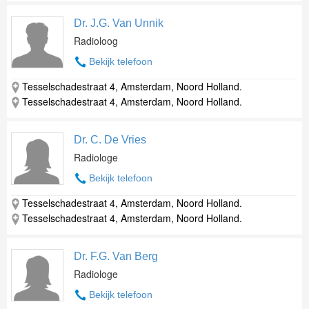
Dr. J.G. Van Unnik
Radioloog
Bekijk telefoon
Tesselschadestraat 4, Amsterdam, Noord Holland.
Tesselschadestraat 4, Amsterdam, Noord Holland.
Dr. C. De Vries
Radiologe
Bekijk telefoon
Tesselschadestraat 4, Amsterdam, Noord Holland.
Tesselschadestraat 4, Amsterdam, Noord Holland.
Dr. F.G. Van Berg
Radiologe
Bekijk telefoon