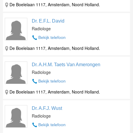
De Boelelaan 1117, Amsterdam, Noord Holland.
Dr. E.F.L. David
Radiologe
Bekijk telefoon
De Boelelaan 1117, Amsterdam, Noord Holland.
Dr. A.H.M. Taets Van Amerongen
Radiologe
Bekijk telefoon
De Boelelaan 1117, Amsterdam, Noord Holland.
Dr. A.F.J. Wust
Radiologe
Bekijk telefoon