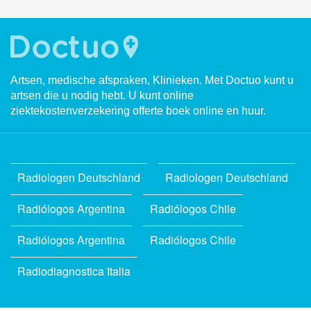
Artsen, medische afspraken, Klinieken. Met Doctuo kunt u
artsen die u nodig hebt. U kunt online
ziektekostenverzekering offerte boek online en huur.
Radiologen Deutschland
Radiologen Deutschland
Radiólogos Argentina
Radiólogos Chile
Radiólogos Argentina
Radiólogos Chile
Radiodiagnostica Italia