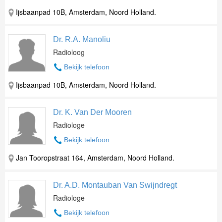
Ijsbaanpad 10B, Amsterdam, Noord Holland.
Dr. R.A. Manoliu
Radioloog
Bekijk telefoon
Ijsbaanpad 10B, Amsterdam, Noord Holland.
Dr. K. Van Der Mooren
Radiologe
Bekijk telefoon
Jan Tooropstraat 164, Amsterdam, Noord Holland.
Dr. A.D. Montauban Van Swijndregt
Radiologe
Bekijk telefoon