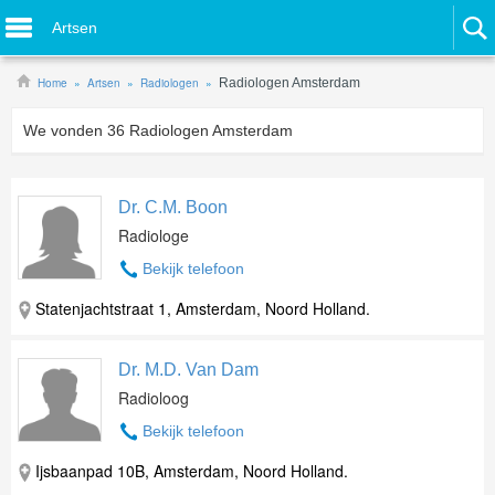
Artsen
Home
Artsen
Radiologen
Radiologen Amsterdam
We vonden
36
Radiologen Amsterdam
Dr. C.M. Boon
Radiologe
Bekijk telefoon
Statenjachtstraat 1, Amsterdam, Noord Holland.
Dr. M.D. Van Dam
Radioloog
Bekijk telefoon
Ijsbaanpad 10B, Amsterdam, Noord Holland.