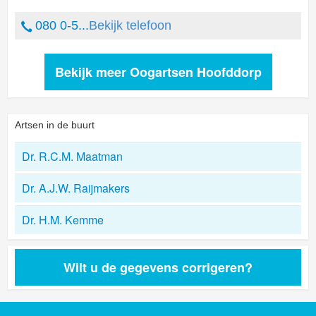
080 0-5...
Bekijk telefoon
Bekijk meer Oogartsen Hoofddorp
Artsen in de buurt
Dr. R.C.M. Maatman
Dr. A.J.W. Raijmakers
Dr. H.M. Kemme
Wilt u de gegevens corrigeren?