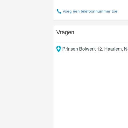
Voeg een telefoonnummer toe
Vragen
Prinsen Bolwerk 12
,
Haarlem
,
N