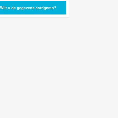
Wilt u de gegevens corrigeren?