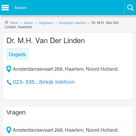
Artsen
Home
Artsen
Oogartsen
Oogartsen Haarlem
Dr. M.H. Van Der
Linden. Haarlem
Dr. M.H. Van Der Linden
Oogarts
Amsterdamsevaart 268, Haarlem, Noord Holland.
023- 535...
Bekijk telefoon
Vragen
Amsterdamsevaart 268
,
Haarlem
,
Noord Holland
.