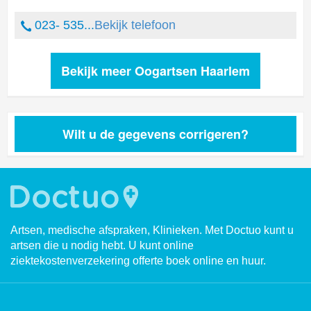
023- 535...
Bekijk telefoon
Bekijk meer Oogartsen Haarlem
Wilt u de gegevens corrigeren?
Artsen, medische afspraken, Klinieken. Met Doctuo kunt u
artsen die u nodig hebt. U kunt online
ziektekostenverzekering offerte boek online en huur.