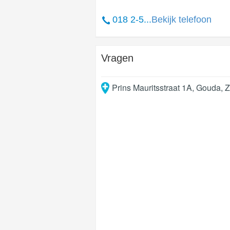
018 2-5...
Bekijk telefoon
Vragen
Prins Mauritsstraat 1A
,
Gouda
,
Z