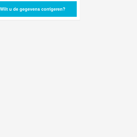
Wilt u de gegevens corrigeren?