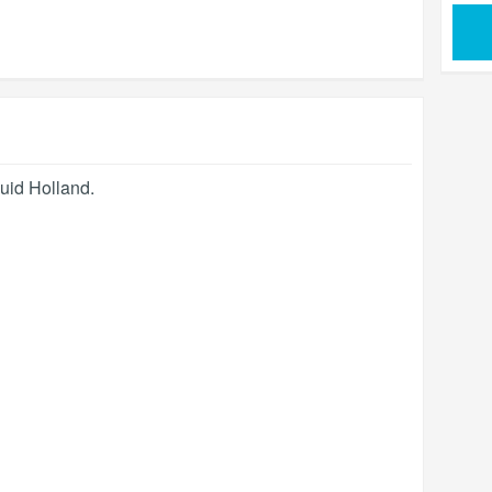
uid Holland
.