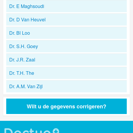
Dr. E Maghsoudi
Dr. D Van Heuvel
Dr. Bl Loo
Dr. S.H. Goey
Dr. J.R. Zaal
Dr. T.H. The
Dr. A.M. Van Zijl
Wilt u de gegevens corrigeren?