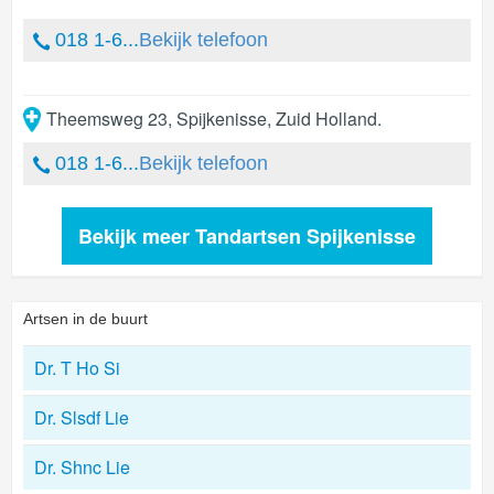
018 1-6...
Bekijk telefoon
Theemsweg 23
,
Spijkenisse
,
Zuid Holland
.
018 1-6...
Bekijk telefoon
Bekijk meer Tandartsen Spijkenisse
Artsen in de buurt
Dr. T Ho Si
Dr. Slsdf Lie
Dr. Shnc Lie