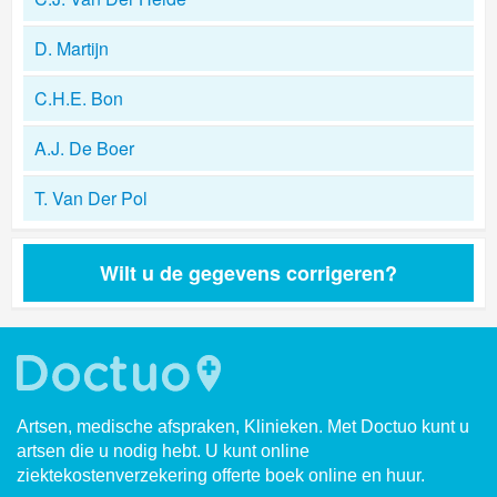
D. Martijn
C.H.E. Bon
A.J. De Boer
T. Van Der Pol
Wilt u de gegevens corrigeren?
Artsen, medische afspraken, Klinieken. Met Doctuo kunt u
artsen die u nodig hebt. U kunt online
ziektekostenverzekering offerte boek online en huur.