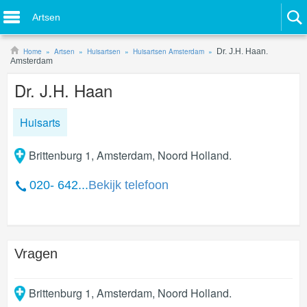
Artsen
Home
Artsen
Huisartsen
Huisartsen Amsterdam
Dr. J.H. Haan.
Amsterdam
Dr. J.H. Haan
Huisarts
Brittenburg 1, Amsterdam, Noord Holland.
020- 642...
Bekijk telefoon
Vragen
Brittenburg 1
,
Amsterdam
,
Noord Holland
.