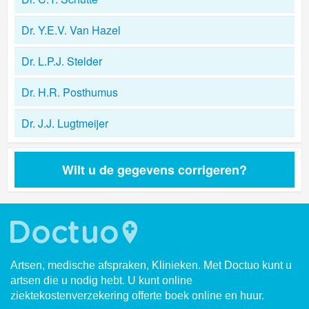
Dr. Y.E.V. Van Hazel
Dr. L.P.J. Stelder
Dr. H.R. Posthumus
Dr. J.J. Lugtmeijer
Wilt u de gegevens corrigeren?
Artsen, medische afspraken, Klinieken. Met Doctuo kunt u
artsen die u nodig hebt. U kunt online
ziektekostenverzekering offerte boek online en huur.