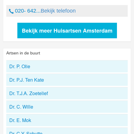
020- 642...
Bekijk telefoon
Bekijk meer Huisartsen Amsterdam
Artsen in de buurt
Dr. P. Olie
Dr. P.J. Ten Kate
Dr. T.J.A. Zoetelief
Dr. C. Wille
Dr. E. Mok
Dr. C.Y. Schutte