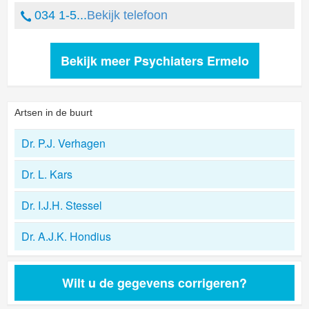
034 1-5...
Bekijk telefoon
Bekijk meer Psychiaters Ermelo
Artsen in de buurt
Dr. P.J. Verhagen
Dr. L. Kars
Dr. I.J.H. Stessel
Dr. A.J.K. Hondius
Wilt u de gegevens corrigeren?