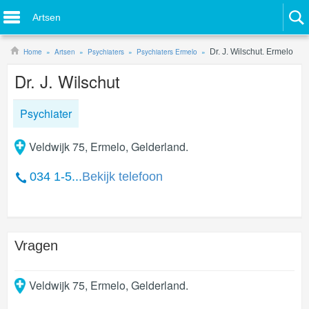
Artsen
Home
Artsen
Psychiaters
Psychiaters Ermelo
Dr. J. Wilschut. Ermelo
Dr. J. Wilschut
Psychiater
Veldwijk 75, Ermelo, Gelderland.
034 1-5...
Bekijk telefoon
Vragen
Veldwijk 75
,
Ermelo
,
Gelderland
.