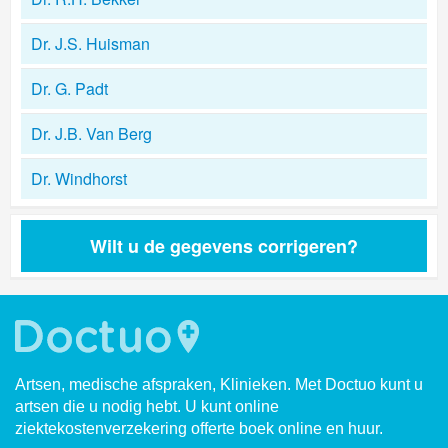
Dr. J.S. Huisman
Dr. G. Padt
Dr. J.B. Van Berg
Dr. Windhorst
Wilt u de gegevens corrigeren?
Artsen, medische afspraken, Klinieken. Met Doctuo kunt u
artsen die u nodig hebt. U kunt online
ziektekostenverzekering offerte boek online en huur.