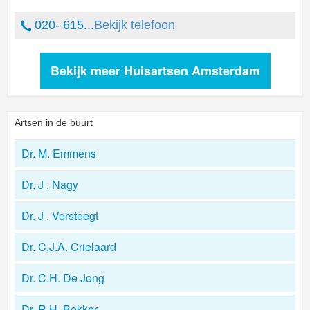
020- 615...
Bekijk telefoon
Bekijk meer Huisartsen Amsterdam
Artsen in de buurt
Dr. M. Emmens
Dr. J . Nagy
Dr. J . Versteegt
Dr. C.J.A. Crielaard
Dr. C.H. De Jong
Dr. R.H. Bekker