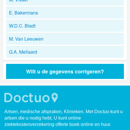
E. Bakermans
W.D.C. Bladt
M. Van Leeuwen
G.A. Mellaard
Wilt u de gegevens corrigeren?
Artsen, medische afspraken, Klinieken. Met Doctuo kunt u
artsen die u nodig hebt. U kunt online
ziektekostenverzekering offerte boek online en huur.