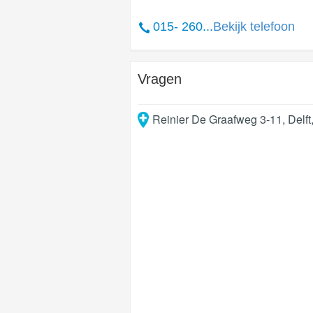
015- 260...
Bekijk telefoon
Vragen
Reinier De Graafweg 3-11
,
Delft