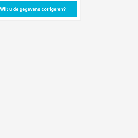
Wilt u de gegevens corrigeren?