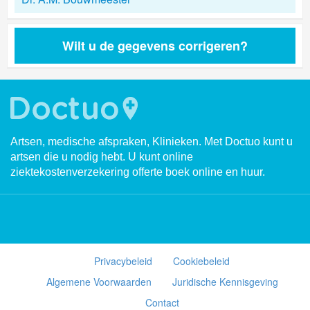
Wilt u de gegevens corrigeren?
Artsen, medische afspraken, Klinieken. Met Doctuo kunt u
artsen die u nodig hebt. U kunt online
ziektekostenverzekering offerte boek online en huur.
Privacybeleid
Cookiebeleid
Algemene Voorwaarden
Juridische Kennisgeving
Contact